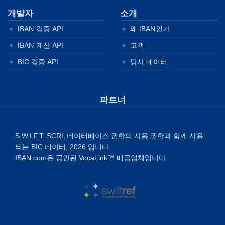
개발자
소개
IBAN 검증 API
왜 IBAN인가
IBAN 계산 API
고객
BIC 검증 API
당사 데이터
파트너
S.W.I.F.T. SCRL 데이터베이스 권한의 사용 권한과 함께 사용
되는 BIC 데이터, 2026 입니다.
IBAN.com은 공인된 VocaLink™ 배급업체입니다