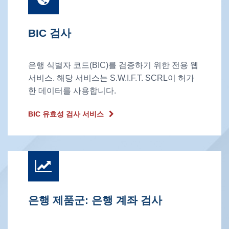
BIC 검사
은행 식별자 코드(BIC)를 검증하기 위한 전용 웹
서비스. 해당 서비스는 S.W.I.F.T. SCRL이 허가
한 데이터를 사용합니다.
BIC 유효성 검사 서비스
은행 제품군: 은행 계좌 검사