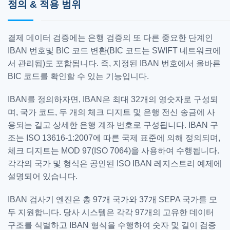
정의 & 적용 범위
결제 데이터 검증에는 은행 검증의 또 다른 중요한 단계인
IBAN 번호및 BIC 코드 변환(BIC 코드는 SWIFT 네트워크에
서 관리됨)도 포함됩니다. 즉, 지정된 IBAN 번호에서 올바른
BIC 코드를 확인할 수 있는 기능입니다.
IBAN를 정의하자면, IBAN은 최대 32개의 영숫자로 구성되
며, 국가 코드, 두 개의 체크 디지트 및 은행 전신 송금에 사
용되는 길고 상세한 은행 계좌 번호로 구성됩니다. IBAN 구
조는 ISO 13616-1:2007에 따른 국제 표준에 의해 정의되며,
체크 디지트는 MOD 97(ISO 7064)을 사용하여 수행됩니다.
각각의 국가 및 형식은 공인된 ISO IBAN 레지스트리 예제에
설명되어 있습니다.
IBAN 검사기 엔진은 총 97개 국가와 37개 SEPA 국가를 모
두 지원합니다. 당사 시스템은 각각 97개의 고유한 데이터
구조를 식별하고 IBAN 형식을 수행하여 숫자 및 길이 검증