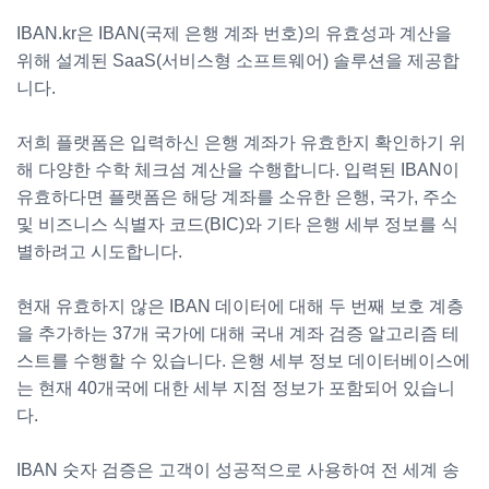
IBAN.kr은 IBAN(국제 은행 계좌 번호)의 유효성과 계산을
위해 설계된 SaaS(서비스형 소프트웨어) 솔루션을 제공합
니다.
저희 플랫폼은 입력하신 은행 계좌가 유효한지 확인하기 위
해 다양한 수학 체크섬 계산을 수행합니다. 입력된 IBAN이
유효하다면 플랫폼은 해당 계좌를 소유한 은행, 국가, 주소
및 비즈니스 식별자 코드(BIC)와 기타 은행 세부 정보를 식
별하려고 시도합니다.
현재 유효하지 않은 IBAN 데이터에 대해 두 번째 보호 계층
을 추가하는 37개 국가에 대해 국내 계좌 검증 알고리즘 테
스트를 수행할 수 있습니다. 은행 세부 정보 데이터베이스에
는 현재 40개국에 대한 세부 지점 정보가 포함되어 있습니
다.
IBAN 숫자 검증은 고객이 성공적으로 사용하여 전 세계 송