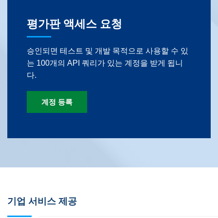
평가판 액세스 요청
승인되면 테스트 및 개발 목적으로 사용할 수 있
는 100개의 API 쿼리가 있는 계정을 받게 됩니
다.
계정 등록
기업 서비스 제공