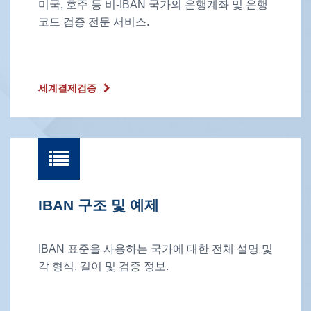
미국, 호주 등 비-IBAN 국가의 은행계좌 및 은행
코드 검증 전문 서비스.
세계결제검증
IBAN 구조 및 예제
IBAN 표준을 사용하는 국가에 대한 전체 설명 및
각 형식, 길이 및 검증 정보.