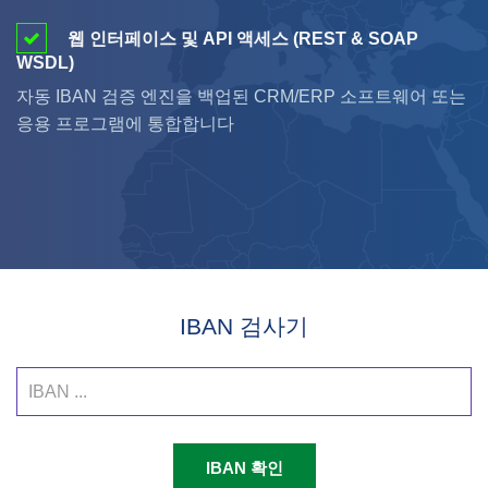
웹 인터페이스 및 API 액세스 (REST & SOAP
WSDL)
자동 IBAN 검증 엔진을 백업된 CRM/ERP 소프트웨어 또는
응용 프로그램에 통합합니다
IBAN 검사기