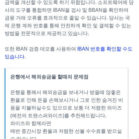
금액을 개선할 수 있도록 하기 위함입니다. 소프트웨어에 당
사의 도구를 통합하면 IBAN을 검사 및 BBAN을 확인하며
금융 거래 오류를 효과적으로 줄일 수 있습니다. 당사는 국
제 은행 계좌 번호를 통해 안전하게 확인 및 결제할 수 있는
방법을 전문적으로 제공하고 있습니다.
또한 IBAN 검증 데모를 사용하여
IBAN 번호를 확인할 수도
있습니다
.
은행에서 해외송금을 할때의 문제점
은행을 통해서 해외송금을 보내거나 받을때 않좋은
환율로 인해 돈을 손해보시거나 그로 인한 숨겨진 비
용을 지불하실수도 있으므로 보통 더 저렴한 와이즈
(예전의 트랜스퍼와이즈)를 추천해드립니다.
와이즈와 함께라면
매번 중간시장 환율과 저렴한 선불 수수료를 받으실
수 있습니다