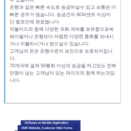
은행과 같은 빠른 속도로 송금하실수 있고 보통은 더
빠른 경우가 많습니다. 송금건의 40퍼센트 이상이
단 몇초안에 완료됩니다.
직불카드와 함께 다양한 외화 계좌를 보유함으로써
페이팔이나 은행보다 저렴한 다양한 통화를 보내시
거나 지불하시거나 받으실수 있습니다.
고객님의 돈은 은행수준의 보안으로 보호되어집니
다.
70개국에 걸쳐 50통화 이상의 송금을 하고있는 천백
만명이 넘는 고객님이 있는 와이즈와 함께 하는것입
니다.