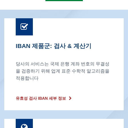
IBAN 제품군: 검사 & 계산기
당사의 서비스는 국제 은행 계좌 번호의 무결성
을 검증하기 위해 업계 표준 수학적 알고리즘을
적용합니다
유효성 검사 IBAN 세부 정보