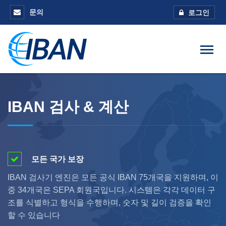
문의
로그인
IBAN 검사 & 계산
모든 국가 보장
IBAN 검사기 엔진은 모든 공식 IBAN 75개국을 지원하며, 이
중 34개국은 SEPA 회원국입니다. 시스템은 각각 데이터 구
조를 식별하고 형식을 수행하며, 숫자 및 길이 검증을 확인
할 수 있습니다