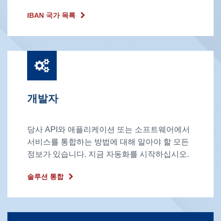
IBAN 국가 목록
개발자
당사 API와 애플리케이션 또는 소프트웨어에서
서비스를 통합하는 방법에 대해 알아야 할 모든
정보가 있습니다. 지금 자동화를 시작하십시오.
솔루션 통합