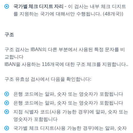
국가별 체크 디지트 자리
- 이 검사는 내부 체크 디지트
를 지원하는 국가에 대해서만 수행됩니다. (48개국))
구조
구조 검사는 IBAN의 다른 부분에서 사용된 특정 문자를 비
교합니다
IBAN을 사용하는 116개국에 대한 구조 체크를 지원합니다..
구조 유효성 검사에서 다음을 확인합니다:
은행 코드에는 알파, 숫자 또는 영숫자가 포함됩니다
은행 코드에는 알파, 숫자 또는 영숫자가 포함됩니다
지점 식별자 코드(사용 가능한 경우)에 알파, 숫자 또는
영숫자가 포함됩니다
국가별 체크 디지트(사용 가능한 경우)에는 알파, 숫자