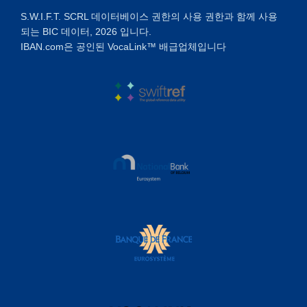
S.W.I.F.T. SCRL 데이터베이스 권한의 사용 권한과 함께 사용
되는 BIC 데이터, 2026 입니다.
IBAN.com은 공인된 VocaLink™ 배급업체입니다