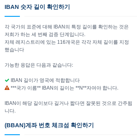
IBAN 숫자 길이 확인하기
각 국가의 표준에 대해 IBAN의 특정 길이를 확인하는 것은
저희가 하는 세 번째 검증 단계입니다.
자체 레지스트리에 있는 116개국은 각각 자체 길이를 지정
했습니다
가능한 응답은 다음과 같습니다:
IBAN 길이가 영국에 적합합니다
***국가 이름** IBAN의 길이는 **N**자여야 합니다.
IBAN이 해당 길이보다 길거나 짧다면 잘못된 것으로 간주됩
니다.
(BBAN)계좌 번호 체크섬 확인하기