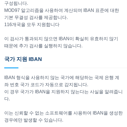
구성됩니다.
MOD97 알고리즘을 사용하여 계산되며 IBAN 표준에 대한
기본 무결성 검사를 제공합니다.
116개국을 모두 지원합니다
이 검사가 통과되지 않으면 IBAN이 확실히 유효하지 않기
때문에 추가 검사를 실행하지 않습니다.
국가 지원 IBAN
IBAN 형식을 사용하지 않는 국가에 해당하는 국제 은행 계
좌 번호 국가 코드가 자동으로 감지됩니다.
이 경우 국가가 IBAN을 지원하지 않는다는 사실을 알려줍니
다.
이는 신뢰할 수 없는 소프트웨어를 사용하여 IBAN을 생성한
경우에만 발생할 수 있습니다.