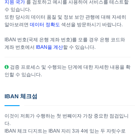
지원 국가
를 검토하고 예시를 사용하여 서비스를 테스트할
수 있습니다.
또한 당사의 데이터 품질 및 정보 보안 관행에 대해 자세히
알아보려면
데이터 정확도
섹션을 방문하시기 바랍니다.
IBAN 번호(국제 은행 계좌 번호)를 모를 경우 은행 코드와
계좌 번호에서
IBAN을 계산
할 수 있습니다.
검증 프로세스 및 수행되는 단계에 대한 자세한 내용을 확
인할 수 있습니다.
IBAN 체크섬
이것이 저희가 수행하는 첫 번째이자 가장 중요한 점검입니
다.
IBAN 체크 디지트는 IBAN 자리 3과 4에 있는 두 자릿수로