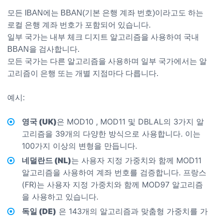
모든 IBAN에는 BBAN(기본 은행 계좌 번호)이라고도 하는
로컬 은행 계좌 번호가 포함되어 있습니다.
일부 국가는 내부 체크 디지트 알고리즘을 사용하여 국내
BBAN을 검사합니다.
모든 국가는 다른 알고리즘을 사용하며 일부 국가에서는 알
고리즘이 은행 또는 개별 지점마다 다릅니다.
예시:
영국 (UK)
은 MOD10 , MOD11 및 DBLAL의 3가지 알
고리즘을 39개의 다양한 방식으로 사용합니다. 이는
100가지 이상의 변형을 만듭니다.
네덜란드 (NL)
는 사용자 지정 가중치와 함께 MOD11
알고리즘을 사용하여 계좌 번호를 검증합니다. 프랑스
(FR)는 사용자 지정 가중치와 함께 MOD97 알고리즘
을 사용하고 있습니다.
독일 (DE)
은 143개의 알고리즘과 맞춤형 가중치를 가