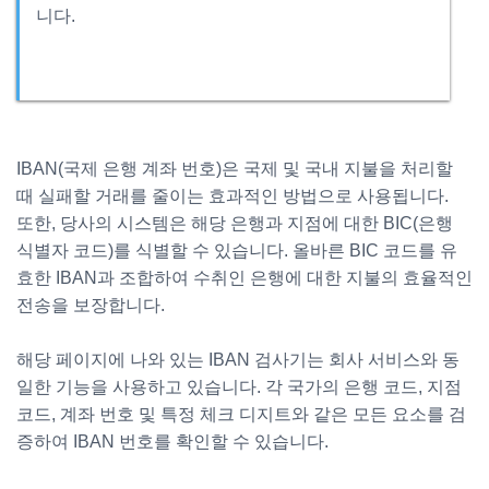
니다.
IBAN(국제 은행 계좌 번호)은 국제 및 국내 지불을 처리할
때 실패할 거래를 줄이는 효과적인 방법으로 사용됩니다.
또한, 당사의 시스템은 해당 은행과 지점에 대한 BIC(은행
식별자 코드)를 식별할 수 있습니다. 올바른 BIC 코드를 유
효한 IBAN과 조합하여 수취인 은행에 대한 지불의 효율적인
전송을 보장합니다.
해당 페이지에 나와 있는 IBAN 검사기는 회사 서비스와 동
일한 기능을 사용하고 있습니다. 각 국가의 은행 코드, 지점
코드, 계좌 번호 및 특정 체크 디지트와 같은 모든 요소를 검
증하여 IBAN 번호를 확인할 수 있습니다.