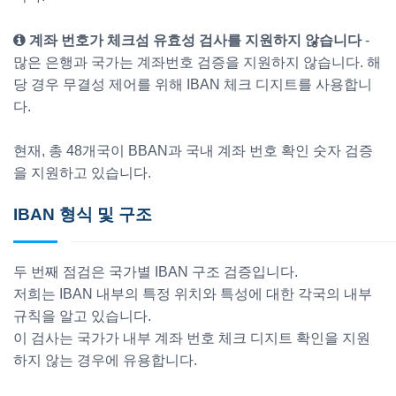
계좌 번호가 체크섬 유효성 검사를 지원하지 않습니다
-
많은 은행과 국가는 계좌번호 검증을 지원하지 않습니다. 해
당 경우 무결성 제어를 위해 IBAN 체크 디지트를 사용합니
다.
현재, 총 48개국이 BBAN과 국내 계좌 번호 확인 숫자 검증
을 지원하고 있습니다.
IBAN 형식 및 구조
두 번째 점검은 국가별 IBAN 구조 검증입니다.
저희는 IBAN 내부의 특정 위치와 특성에 대한 각국의 내부
규칙을 알고 있습니다.
이 검사는 국가가 내부 계좌 번호 체크 디지트 확인을 지원
하지 않는 경우에 유용합니다.