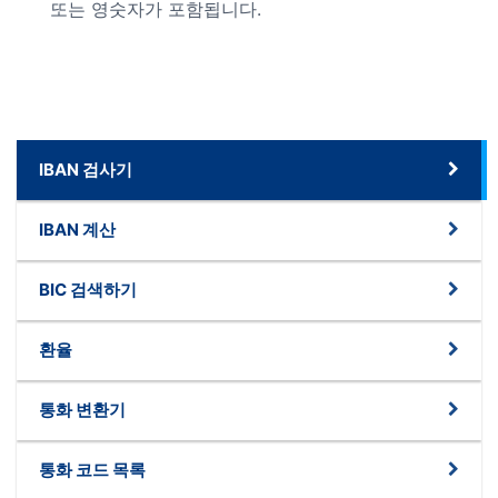
또는 영숫자가 포함됩니다.
IBAN 검사기
IBAN 계산
BIC 검색하기
환율
통화 변환기
통화 코드 목록