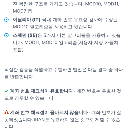
진 복잡한 구조를 가지고 있습니다: MOD10, MOD11,
MOD7 등
이탈리아 (IT)
국내 계좌 번호 유효성 검사에 수정된
MOD10 알고리즘을 사용하고 있습니다.
스웨덴 (SE)
은 5가지 다른 알고리즘을 사용하고 있습
니다. MOD11, MOD10 알고리즘(사용자 지정 가중치
포함)
적절한 검증을 식별하고 수행하면 엔진은 다음 결과 중 하나
를 반환합니다.:
계좌 번호 체크섬이 유효합니다
- 계정 번호는 유효한 것
으로 간주할 수 있습니다
계좌 번호 체크섬이 올바르지 않습니다
- 계좌 번호가 잘
못되었습니다. IBAN도 유효하지 않은 것으로 제할 수 있습
니다.