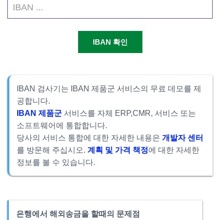
IBAN 검사기는 IBAN 제품군 서비스의 무료 데모를 제
공합니다.
IBAN 제품군
서비스를 자체 ERP,CMR, 서비스 또는
소프트웨어에 통합합니다.
당사의 서비스 통합에 대한 자세한 내용은
개발자 센터
를 방문해 주십시오.
계획 및 가격 책정
에 대한 자세한
정보를 볼 수 있습니다.
은행에서 해외송금을 할때의 문제점