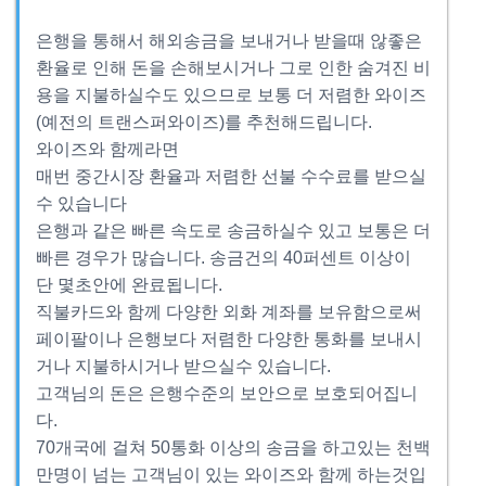
은행을 통해서 해외송금을 보내거나 받을때 않좋은
환율로 인해 돈을 손해보시거나 그로 인한 숨겨진 비
용을 지불하실수도 있으므로 보통 더 저렴한 와이즈
(예전의 트랜스퍼와이즈)를 추천해드립니다.
와이즈와 함께라면
매번 중간시장 환율과 저렴한 선불 수수료를 받으실
수 있습니다
은행과 같은 빠른 속도로 송금하실수 있고 보통은 더
빠른 경우가 많습니다. 송금건의 40퍼센트 이상이
단 몇초안에 완료됩니다.
직불카드와 함께 다양한 외화 계좌를 보유함으로써
페이팔이나 은행보다 저렴한 다양한 통화를 보내시
거나 지불하시거나 받으실수 있습니다.
고객님의 돈은 은행수준의 보안으로 보호되어집니
다.
70개국에 걸쳐 50통화 이상의 송금을 하고있는 천백
만명이 넘는 고객님이 있는 와이즈와 함께 하는것입