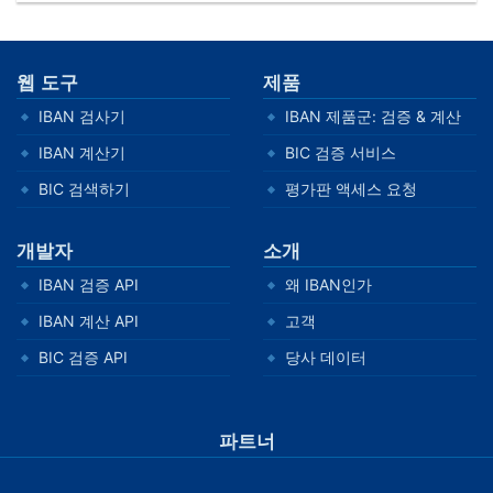
웹 도구
제품
IBAN 검사기
IBAN 제품군: 검증 & 계산
IBAN 계산기
BIC 검증 서비스
BIC 검색하기
평가판 액세스 요청
개발자
소개
IBAN 검증 API
왜 IBAN인가
IBAN 계산 API
고객
BIC 검증 API
당사 데이터
파트너