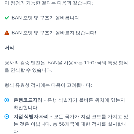
이 점검의 가능한 결과는 다음과 같습니다:
IBAN 포맷 및 구조가 올바릅니다
IBAN 포맷 및 구조가 올바르지 않습니다!
서식
당사의 검증 엔진은 IBAN을 사용하는 116개국의 특정 형식
을 인식할 수 있습니다.
형식 유효성 검사에는 다음이 고려됩니다:
은행코드자리
- 은행 식별자가 올바른 위치에 있는지
확인합니다
지점 식별자 자리
- 모든 국가가 지점 코드를 가지고 있
는 것은 아닙니다. 총 58개국에 대한 검사를 실시합니
다