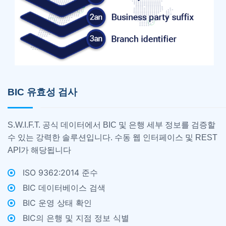
BIC 유효성 검사
S.W.I.F.T. 공식 데이터에서 BIC 및 은행 세부 정보를 검증할
수 있는 강력한 솔루션입니다. 수동 웹 인터페이스 및 REST
API가 해당됩니다
ISO 9362:2014 준수
BIC 데이터베이스 검색
BIC 운영 상태 확인
BIC의 은행 및 지점 정보 식별