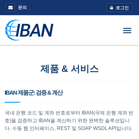
문의
로그인
제품 & 서비스
IBAN 제품군: 검증 & 계산
국내 은행 코드 및 계좌 번호로부터 IBAN(국제 은행 계좌 번
호)을 검증하고 IBAN을 계산하기 위한 완벽한 솔루션입니
다. 수동 웹 인터페이스, REST 및 SOAP WSDL API입니다.