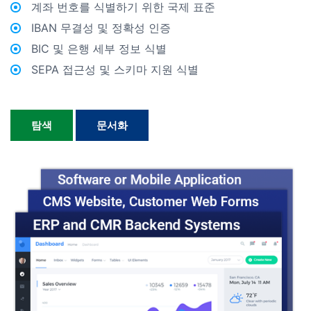
계좌 번호를 식별하기 위한 국제 표준
IBAN 무결성 및 정확성 인증
BIC 및 은행 세부 정보 식별
SEPA 접근성 및 스키마 지원 식별
탐색
문서화