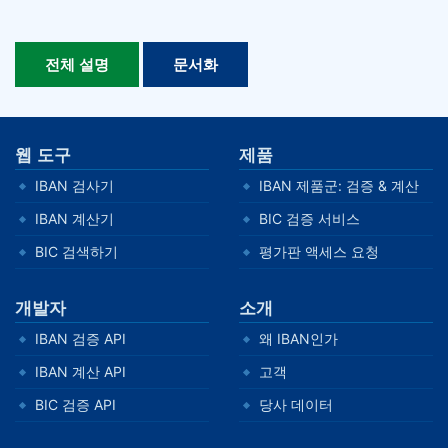
전체 설명
문서화
웹 도구
제품
IBAN 검사기
IBAN 제품군: 검증 & 계산
IBAN 계산기
BIC 검증 서비스
BIC 검색하기
평가판 액세스 요청
개발자
소개
IBAN 검증 API
왜 IBAN인가
IBAN 계산 API
고객
BIC 검증 API
당사 데이터