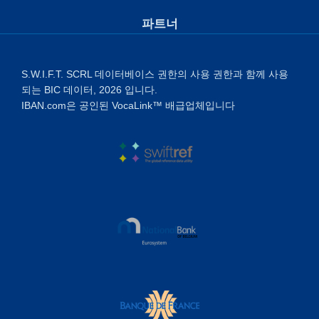
파트너
S.W.I.F.T. SCRL 데이터베이스 권한의 사용 권한과 함께 사용
되는 BIC 데이터, 2026 입니다.
IBAN.com은 공인된 VocaLink™ 배급업체입니다