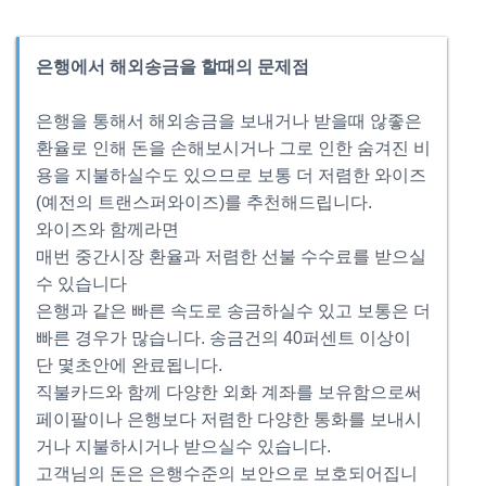
은행에서 해외송금을 할때의 문제점
은행을 통해서 해외송금을 보내거나 받을때 않좋은
환율로 인해 돈을 손해보시거나 그로 인한 숨겨진 비
용을 지불하실수도 있으므로 보통 더 저렴한 와이즈
(예전의 트랜스퍼와이즈)를 추천해드립니다.
와이즈와 함께라면
매번 중간시장 환율과 저렴한 선불 수수료를 받으실
수 있습니다
은행과 같은 빠른 속도로 송금하실수 있고 보통은 더
빠른 경우가 많습니다. 송금건의 40퍼센트 이상이
단 몇초안에 완료됩니다.
직불카드와 함께 다양한 외화 계좌를 보유함으로써
페이팔이나 은행보다 저렴한 다양한 통화를 보내시
거나 지불하시거나 받으실수 있습니다.
고객님의 돈은 은행수준의 보안으로 보호되어집니