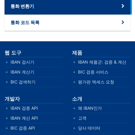
통화 변환기
통화 코드 목록
웹 도구
제품
IBAN 검사기
IBAN 제품군: 검증 & 계산
IBAN 계산기
BIC 검증 서비스
BIC 검색하기
평가판 액세스 요청
개발자
소개
IBAN 검증 API
왜 IBAN인가
IBAN 계산 API
고객
BIC 검증 API
당사 데이터