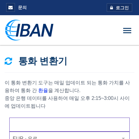
문의
로그인
통화 변환기
이 통화 변환기 도구는 매일 업데이트 되는 통화 가치를 사
용하여 통화 간
환율
을 계산합니다.
중앙 은행 데이터를 사용하여 매일 오후 2:15~3:00시 사이
에 업데이트됩니다