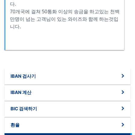
다.
70개국에 걸쳐 50통화 이상의 송금을 하고있는 천백
만명이 넘는 고객님이 있는 와이즈와 함께 하는것입
니다.
IBAN 검사기
IBAN 계산
BIC 검색하기
환율