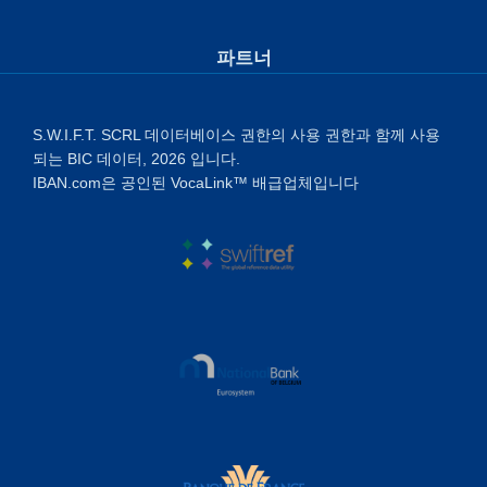
파트너
S.W.I.F.T. SCRL 데이터베이스 권한의 사용 권한과 함께 사용
되는 BIC 데이터, 2026 입니다.
IBAN.com은 공인된 VocaLink™ 배급업체입니다