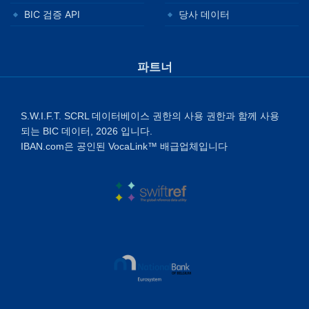
BIC 검증 API
당사 데이터
파트너
S.W.I.F.T. SCRL 데이터베이스 권한의 사용 권한과 함께 사용
되는 BIC 데이터, 2026 입니다.
IBAN.com은 공인된 VocaLink™ 배급업체입니다