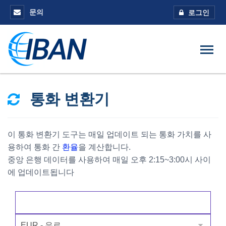
문의
로그인
통화 변환기
이 통화 변환기 도구는 매일 업데이트 되는 통화 가치를 사
용하여 통화 간
환율
을 계산합니다.
중앙 은행 데이터를 사용하여 매일 오후 2:15~3:00시 사이
에 업데이트됩니다