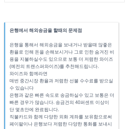
은행에서 해외송금을 할때의 문제점
은행을 통해서 해외송금을 보내거나 받을때 않좋은
환율로 인해 돈을 손해보시거나 그로 인한 숨겨진 비
용을 지불하실수도 있으므로 보통 더 저렴한 와이즈
(예전의 트랜스퍼와이즈)를 추천해드립니다.
와이즈와 함께라면
매번 중간시장 환율과 저렴한 선불 수수료를 받으실
수 있습니다
은행과 같은 빠른 속도로 송금하실수 있고 보통은 더
빠른 경우가 많습니다. 송금건의 40퍼센트 이상이
단 몇초안에 완료됩니다.
직불카드와 함께 다양한 외화 계좌를 보유함으로써
페이팔이나 은행보다 저렴한 다양한 통화를 보내시