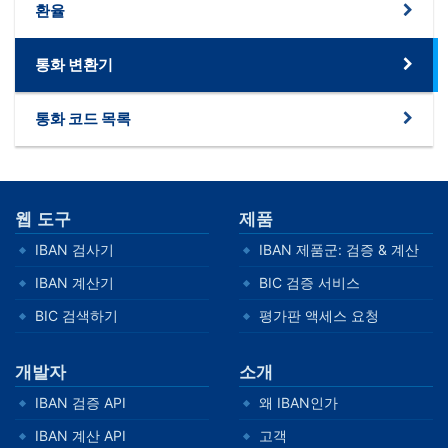
환율
통화 변환기
통화 코드 목록
웹 도구
제품
IBAN 검사기
IBAN 제품군: 검증 & 계산
IBAN 계산기
BIC 검증 서비스
BIC 검색하기
평가판 액세스 요청
개발자
소개
IBAN 검증 API
왜 IBAN인가
IBAN 계산 API
고객