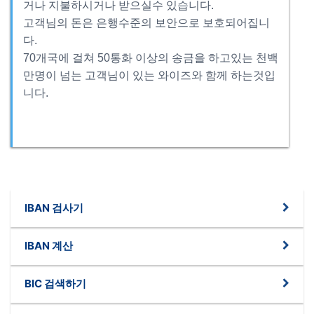
거나 지불하시거나 받으실수 있습니다.
고객님의 돈은 은행수준의 보안으로 보호되어집니
다.
70개국에 걸쳐 50통화 이상의 송금을 하고있는 천백
만명이 넘는 고객님이 있는 와이즈와 함께 하는것입
니다.
IBAN 검사기
IBAN 계산
BIC 검색하기