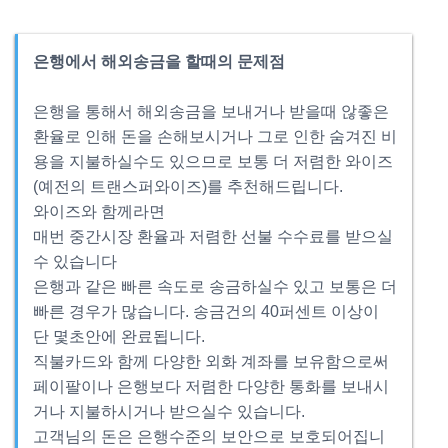
은행에서 해외송금을 할때의 문제점
은행을 통해서 해외송금을 보내거나 받을때 않좋은
환율로 인해 돈을 손해보시거나 그로 인한 숨겨진 비
용을 지불하실수도 있으므로 보통 더 저렴한 와이즈
(예전의 트랜스퍼와이즈)를 추천해드립니다.
와이즈와 함께라면
매번 중간시장 환율과 저렴한 선불 수수료를 받으실
수 있습니다
은행과 같은 빠른 속도로 송금하실수 있고 보통은 더
빠른 경우가 많습니다. 송금건의 40퍼센트 이상이
단 몇초안에 완료됩니다.
직불카드와 함께 다양한 외화 계좌를 보유함으로써
페이팔이나 은행보다 저렴한 다양한 통화를 보내시
거나 지불하시거나 받으실수 있습니다.
고객님의 돈은 은행수준의 보안으로 보호되어집니