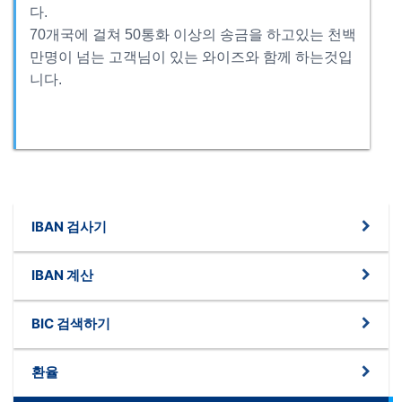
다.
70개국에 걸쳐 50통화 이상의 송금을 하고있는 천백
만명이 넘는 고객님이 있는 와이즈와 함께 하는것입
니다.
IBAN 검사기
IBAN 계산
BIC 검색하기
환율