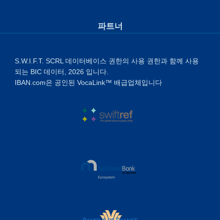
파트너
S.W.I.F.T. SCRL 데이터베이스 권한의 사용 권한과 함께 사용
되는 BIC 데이터, 2026 입니다.
IBAN.com은 공인된 VocaLink™ 배급업체입니다