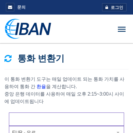
문의
로그인
통화 변환기
이 통화 변환기 도구는 매일 업데이트 되는 통화 가치를 사
용하여 통화 간
환율
을 계산합니다.
중앙 은행 데이터를 사용하여 매일 오후 2:15~3:00시 사이
에 업데이트됩니다