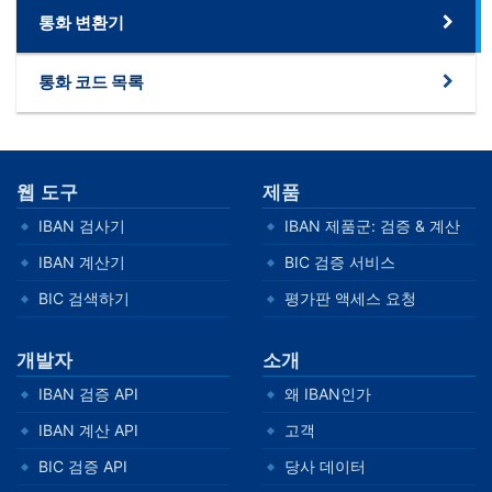
통화 변환기
통화 코드 목록
웹 도구
제품
IBAN 검사기
IBAN 제품군: 검증 & 계산
IBAN 계산기
BIC 검증 서비스
BIC 검색하기
평가판 액세스 요청
개발자
소개
IBAN 검증 API
왜 IBAN인가
IBAN 계산 API
고객
BIC 검증 API
당사 데이터